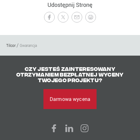
Udostępnij Stronę
Tilcor
Gwarancja
Czy jesteś zainteresowany
otrzymaniem bezpłatnej wyceny
Twojego projektu?
Darmowa wycena