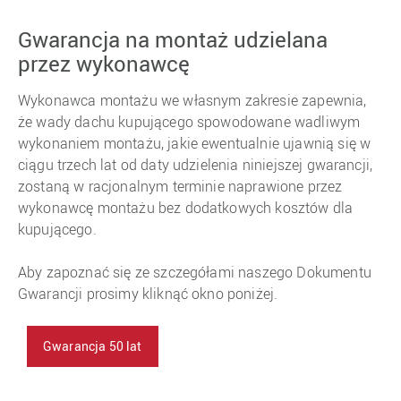
Gwarancja na montaż udzielana
przez wykonawcę
Wykonawca montażu we własnym zakresie zapewnia,
że wady dachu kupującego spowodowane wadliwym
wykonaniem montażu, jakie ewentualnie ujawnią się w
ciągu trzech lat od daty udzielenia niniejszej gwarancji,
zostaną w racjonalnym terminie naprawione przez
wykonawcę montażu bez dodatkowych kosztów dla
kupującego.
Aby zapoznać się ze szczegółami naszego Dokumentu
Gwarancji prosimy kliknąć okno poniżej.
Gwarancja 50 lat