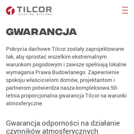
Gwarancja
Pokrycia dachowe Tilcor zostały zaprojektowane
tak, aby sprostać wszelkim ekstremalnym
warunkom pogodowym i zawsze spełniają lokalne
wymagania Prawa Budowlanego. Zapewnienie
spokoju właścicielom domów, projektantom i
partnerom potwierdza nasza kompleksowa 50-
letnia proporcjonalna gwarancja Tilcor na warunki
atmosferyczne.
Gwarancja odporności na działanie
czynników atmosferycznych