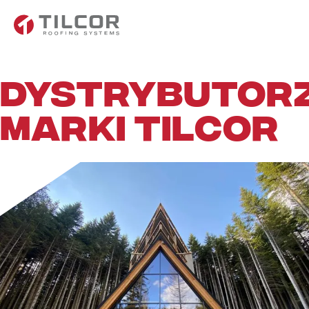
DYSTRYBUTOR
MARKI TILCOR