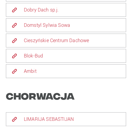
Dobry Dach sp.j.
Domstyl Sylwia Sowa
Cieszyńskie Centrum Dachowe
Blok-Bud
Ambit
Chorwacja
LIMARIJA SEBASTIJAN