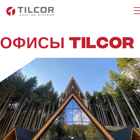
ОФИСЫ TILCOR