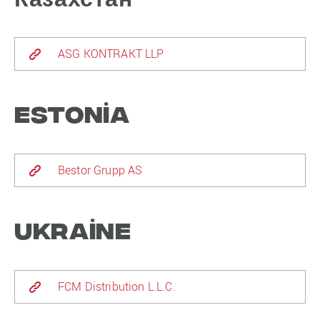
ASG KONTRAKT LLP
Estonia
Bestor Grupp AS
Ukraine
FCM Distribution L.L.C.