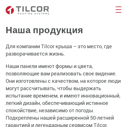
Наша продукция
Для компании Tilcor крыша – это место, где
разворачивается жизнь.
Наши панели имеют формы и цвета,
позволяющие вам реализовать свое видение.
Они изготовлены с качеством, на которое люди
могут рассчитывать, чтобы выдержать
испытание временем, и имеют инновационный,
легкий дизайн, обеспечивающий истинное
спокойствие, независимо от погоды.
Подкреплены нашей расширенной 50-летней
гарантией и легендарным сервисом Tilcor.