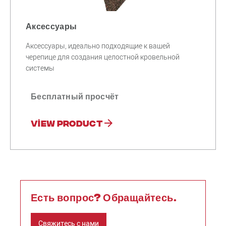
Аксессуары
Аксессуары, идеально подходящие к вашей
черепице для создания целостной кровельной
системы
Бесплатный просчёт
View product
Есть вопрос? Обращайтесь.
Свяжитесь с нами