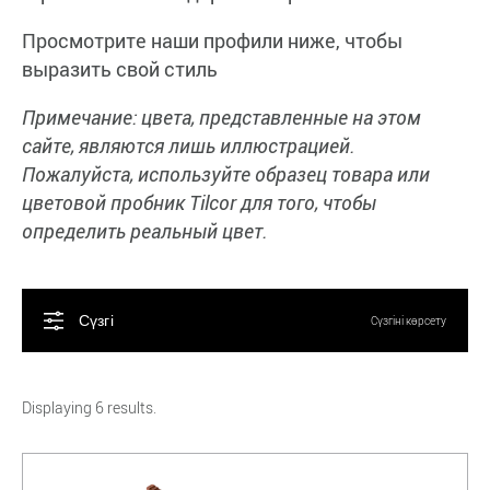
Просмотрите наши профили ниже, чтобы
выразить свой стиль
Примечание:
цвета, представленные на этом
сайте, являются лишь иллюстрацией.
Пожалуйста, используйте образец товара или
цветовой пробник Tilcor для того, чтобы
определить реальный цвет.
Сүзгі
Сүзгіні көрсету
Displaying 6 results.