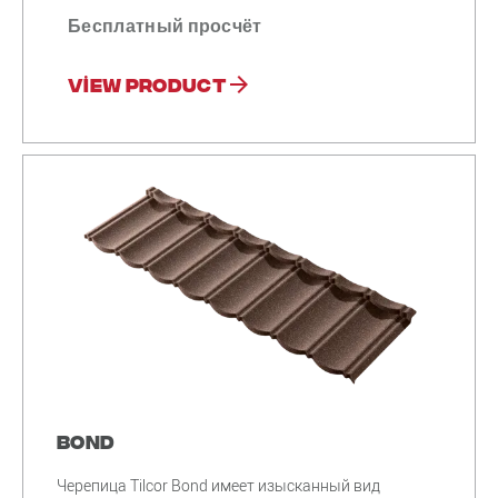
Бесплатный просчёт
View product
Bond
Черепица Tilcor Bond имеет изысканный вид