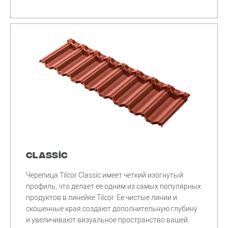
Classic
Черепица Tilcor Classic имеет четкий изогнутый
профиль, что делает ее одним из самых популярных
продуктов в линейке Tilcor. Ее чистые линии и
скошенные края создают дополнительную глубину
и увеличивают визуальное пространство вашей