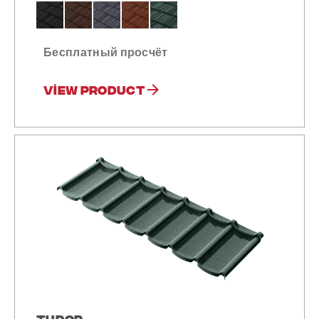
Бесплатный просчёт
View product
Tudor