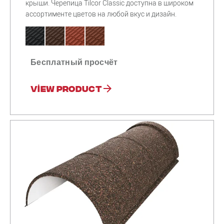
крыши. Черепица Tilcor Classic доступна в широком
ассортименте цветов на любой вкус и дизайн.
Бесплатный просчёт
View product