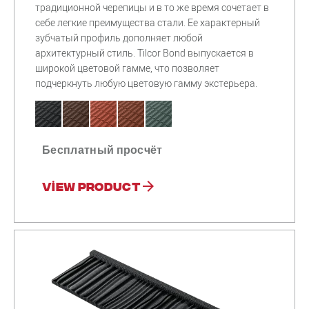
традиционной черепицы и в то же время сочетает в
себе легкие преимущества стали. Ее характерный
зубчатый профиль дополняет любой
архитектурный стиль. Tilcor Bond выпускается в
широкой цветовой гамме, что позволяет
подчеркнуть любую цветовую гамму экстерьера.
Бесплатный просчёт
View product