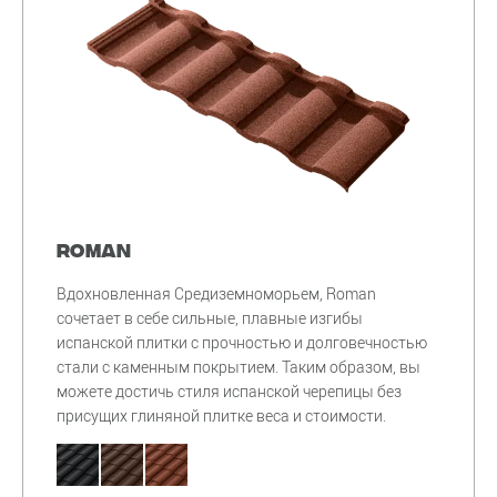
Roman
Вдохновленная Средиземноморьем, Roman
сочетает в себе сильные, плавные изгибы
испанской плитки с прочностью и долговечностью
стали с каменным покрытием. Таким образом, вы
можете достичь стиля испанской черепицы без
присущих глиняной плитке веса и стоимости.